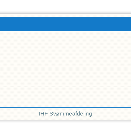
IHF Svømmeafdeling