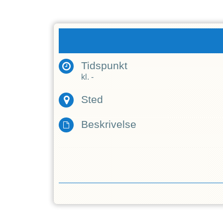
Tidspunkt
kl.
-
Sted
Beskrivelse