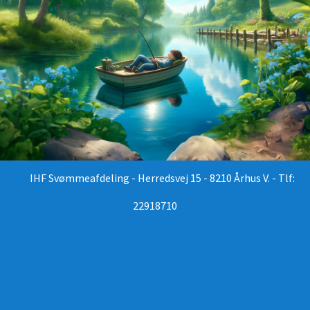
IHF Svømmeafdeling - Herredsvej 15 - 8210 Århus V. - Tlf:
22918710