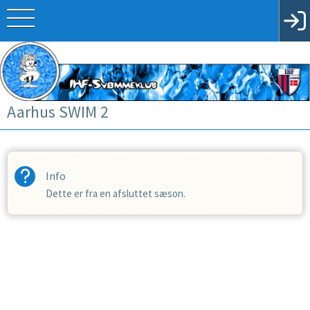
Aarhus SWIM 2
Info
Dette er fra en afsluttet sæson.