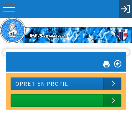
OPRET EN PROFIL